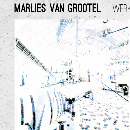
MARLIES VAN GROOTEL
WER